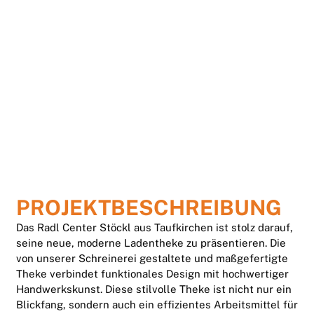
PROJEKT­BESCHREIBUNG
Das Radl Center Stöckl aus Taufkirchen ist stolz darauf,
seine neue, moderne Ladentheke zu präsentieren. Die
von unserer Schreinerei gestaltete und maßgefertigte
Theke verbindet funktionales Design mit hochwertiger
Handwerkskunst. Diese stilvolle Theke ist nicht nur ein
Blickfang, sondern auch ein effizientes Arbeitsmittel für