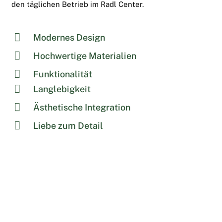
den täglichen Betrieb im Radl Center.
Modernes Design
Hochwertige Materialien
Funktionalität
Langlebigkeit
Ästhetische Integration
Liebe zum Detail