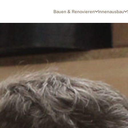
Bauen & Renovieren
Innenausbau