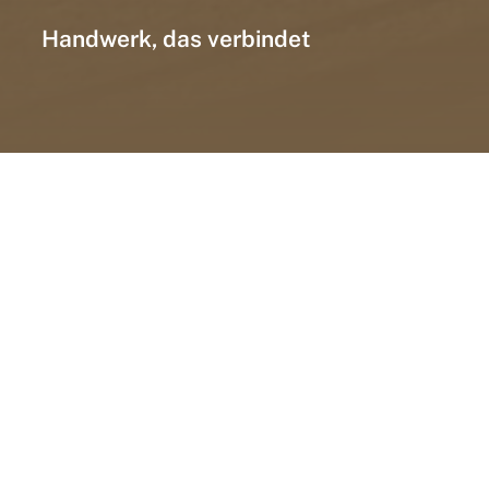
Handwerk, das verbindet