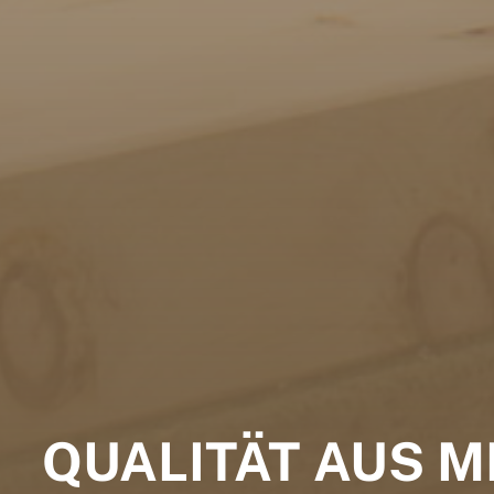
QUALITÄT AUS M