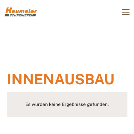
INNENAUSBAU
Es wurden keine Ergebnisse gefunden.